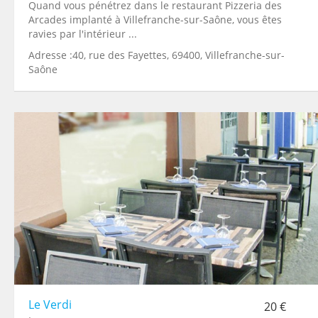
Quand vous pénétrez dans le restaurant Pizzeria des
Arcades implanté à Villefranche-sur-Saône, vous êtes
ravies par l'intérieur ...
Adresse :40, rue des Fayettes, 69400, Villefranche-sur-
Saône
Le Verdi
20 €