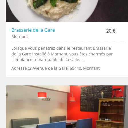
Brasserie de la Gare
20 €
Mornant
Lorsque vous pénétrez dans le restaurant Brasserie
de la Gare installé à Mornant, vous êtes charmés par
l'ambiance remarquable de la salle. ...
Adresse :2 Avenue de la Gare, 69440, Mornant