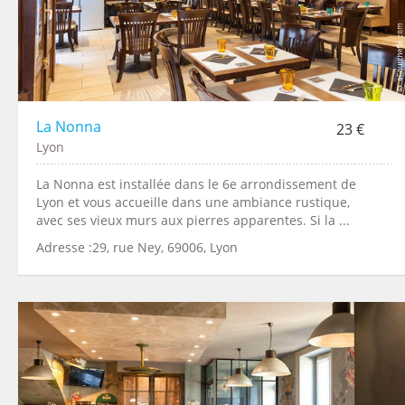
La Nonna
23 €
Lyon
La Nonna est installée dans le 6e arrondissement de
Lyon et vous accueille dans une ambiance rustique,
avec ses vieux murs aux pierres apparentes. Si la ...
Adresse :29, rue Ney, 69006, Lyon