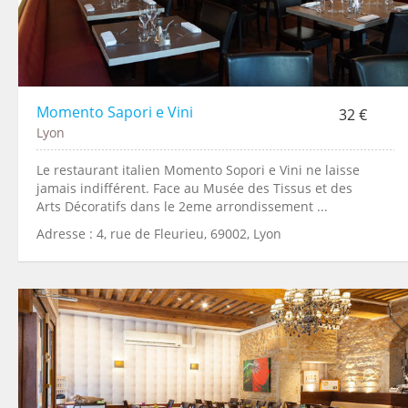
Momento Sapori e Vini
32 €
Lyon
Le restaurant italien Momento Sopori e Vini ne laisse
jamais indifférent. Face au Musée des Tissus et des
Arts Décoratifs dans le 2eme arrondissement ...
Adresse : 4, rue de Fleurieu, 69002, Lyon