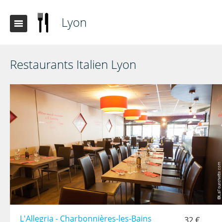
Lyon
Restaurants Italien Lyon
L'Allegria - Charbonnières-les-Bains
32 €