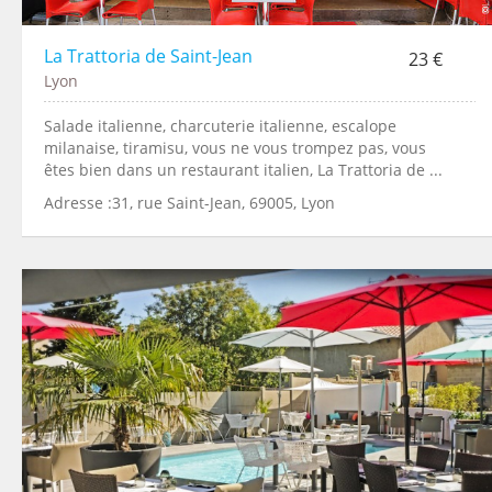
La Trattoria de Saint-Jean
23 €
Lyon
Salade italienne, charcuterie italienne, escalope
milanaise, tiramisu, vous ne vous trompez pas, vous
êtes bien dans un restaurant italien, La Trattoria de ...
Adresse :31, rue Saint-Jean, 69005, Lyon