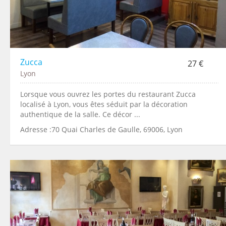
Zucca
27 €
Lyon
Lorsque vous ouvrez les portes du restaurant Zucca
localisé à Lyon, vous êtes séduit par la décoration
authentique de la salle. Ce décor ...
Adresse :70 Quai Charles de Gaulle, 69006, Lyon