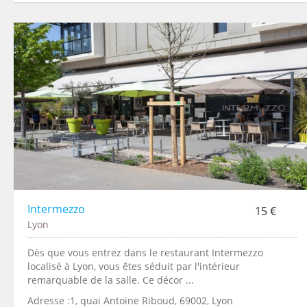
Intermezzo
15 €
Lyon
Dès que vous entrez dans le restaurant Intermezzo
localisé à Lyon, vous êtes séduit par l'intérieur
remarquable de la salle. Ce décor ...
Adresse :1, quai Antoine Riboud, 69002, Lyon