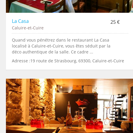
La Casa
25 €
Caluire-et-Cuire
Quand vous pénétrez dans le restaurant La Casa
localisé à Caluire-et-Cuire, vous êtes séduit par la
déco authentique de la salle. Ce cadre ...
Adresse :19 route de Strasbourg, 69300, Caluire-et-Cuire