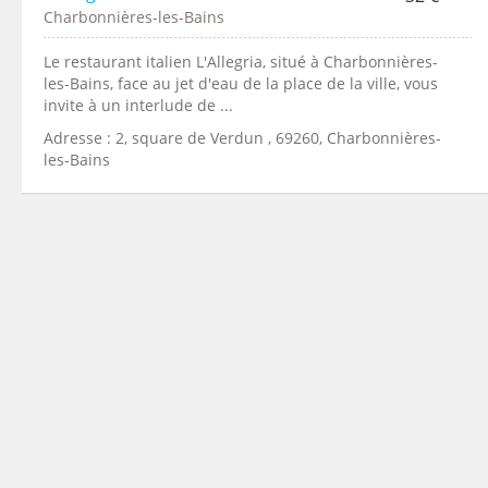
Charbonnières-les-Bains
Le restaurant italien L'Allegria, situé à Charbonnières-
les-Bains, face au jet d'eau de la place de la ville, vous
invite à un interlude de ...
Adresse : 2, square de Verdun , 69260, Charbonnières-
les-Bains