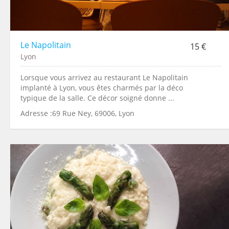
Le Napolitain
15 €
Lyon
Lorsque vous arrivez au restaurant Le Napolitain
implanté à Lyon, vous êtes charmés par la déco
typique de la salle. Ce décor soigné donne ...
Adresse :69 Rue Ney, 69006, Lyon