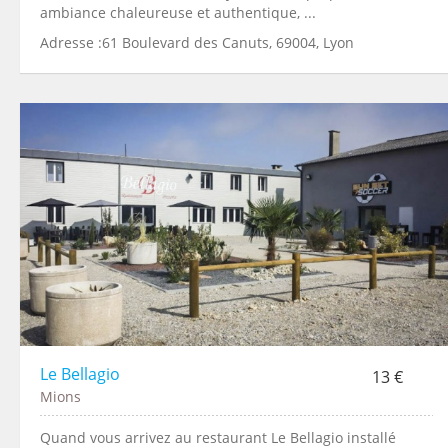
ambiance chaleureuse et authentique, ...
Adresse :61 Boulevard des Canuts, 69004, Lyon
Le Bellagio
13 €
Mions
Quand vous arrivez au restaurant Le Bellagio installé