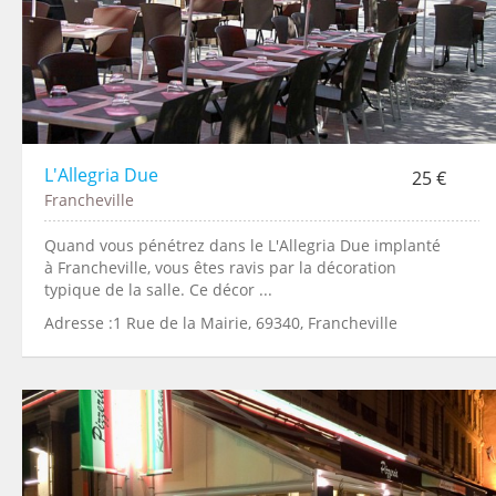
L'Allegria Due
25 €
Francheville
Quand vous pénétrez dans le L'Allegria Due implanté
à Francheville, vous êtes ravis par la décoration
typique de la salle. Ce décor ...
Adresse :1 Rue de la Mairie, 69340, Francheville