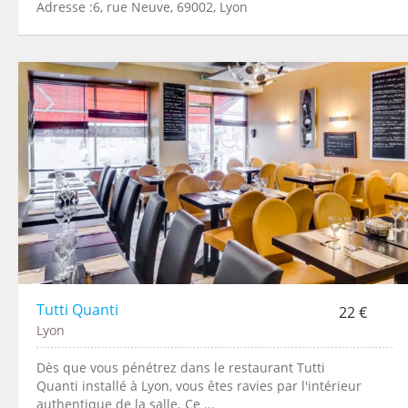
Adresse :6, rue Neuve, 69002, Lyon
Tutti Quanti
22 €
Lyon
Dès que vous pénétrez dans le restaurant Tutti
Quanti installé à Lyon, vous êtes ravies par l'intérieur
authentique de la salle. Ce ...