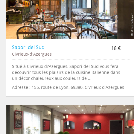
Sapori del Sud
18 €
Civrieux-d'Azergues
Situé à Civrieux d?Azergues, Sapori del Sud vous fera
découvrir tous les plaisirs de la cuisine italienne dans
un décor chaleureux aux couleurs de ...
Adresse : 155, route de Lyon, 69380, Civrieux d'Azergues