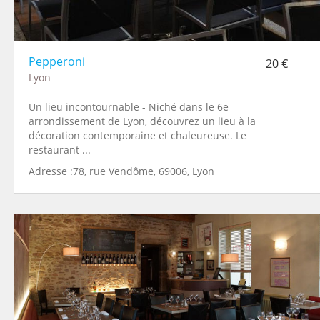
Pepperoni
20 €
Lyon
Un lieu incontournable - Niché dans le 6e
arrondissement de Lyon, découvrez un lieu à la
décoration contemporaine et chaleureuse. Le
restaurant ...
Adresse :78, rue Vendôme, 69006, Lyon