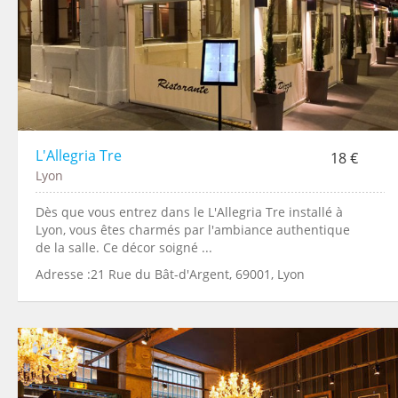
L'Allegria Tre
18 €
Lyon
Dès que vous entrez dans le L'Allegria Tre installé à
Lyon, vous êtes charmés par l'ambiance authentique
de la salle. Ce décor soigné ...
Adresse :21 Rue du Bât-d'Argent, 69001, Lyon