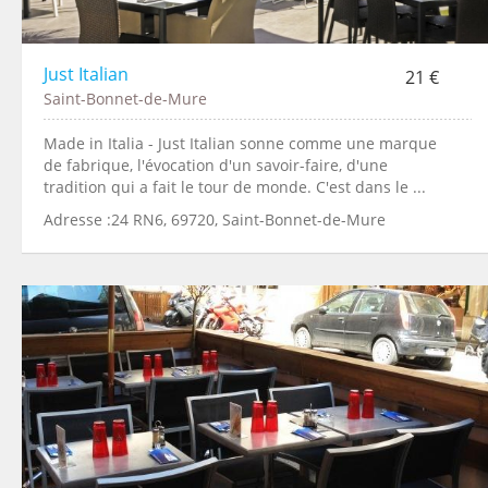
Just Italian
21 €
Saint-Bonnet-de-Mure
Made in Italia - Just Italian sonne comme une marque
de fabrique, l'évocation d'un savoir-faire, d'une
tradition qui a fait le tour de monde. C'est dans le ...
Adresse :24 RN6, 69720, Saint-Bonnet-de-Mure