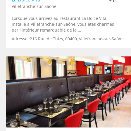
30 €
Villefranche-sur-Saône
Lorsque vous arrivez au restaurant La Dolce Vita
installé à Villefranche-sur-Saône, vous êtes charmés
par l'intérieur remarquable de la ...
Adresse :216 Rue de Thizy, 69400, Villefranche-sur-Saône