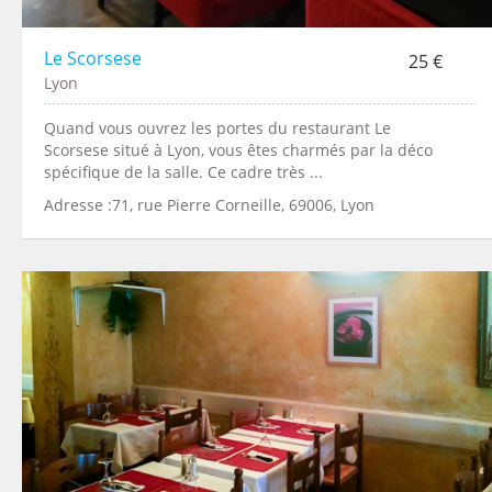
Le Scorsese
25 €
Lyon
Quand vous ouvrez les portes du restaurant Le
Scorsese situé à Lyon, vous êtes charmés par la déco
spécifique de la salle. Ce cadre très ...
Adresse :71, rue Pierre Corneille, 69006, Lyon