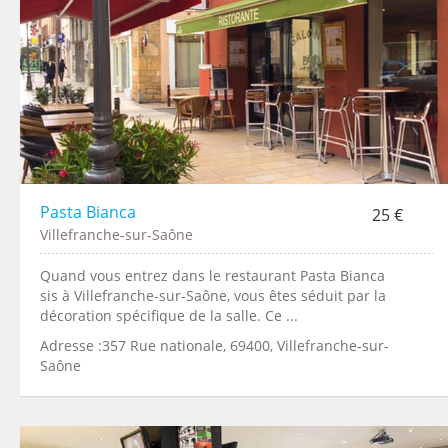
Pasta Bianca
25 €
Villefranche-sur-Saône
Quand vous entrez dans le restaurant Pasta Bianca
sis à Villefranche-sur-Saône, vous êtes séduit par la
décoration spécifique de la salle. Ce ...
Adresse :357 Rue nationale, 69400, Villefranche-sur-
Saône