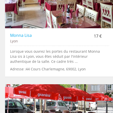
Monna Lisa
17 €
Lyon
Lorsque vous ouvrez les portes du restaurant Monna
Lisa sis à Lyon, vous êtes séduit par l'intérieur
authentique de la salle. Ce cadre très ...
Adresse :44 Cours Charlemagne, 69002, Lyon