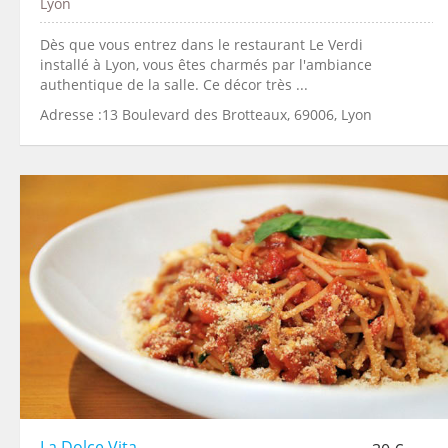
Lyon
Dès que vous entrez dans le restaurant Le Verdi
installé à Lyon, vous êtes charmés par l'ambiance
authentique de la salle. Ce décor très ...
Adresse :13 Boulevard des Brotteaux, 69006, Lyon
La Dolce Vita