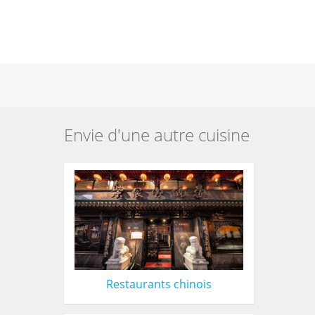
Envie d'une autre cuisine
Restaurants chinois