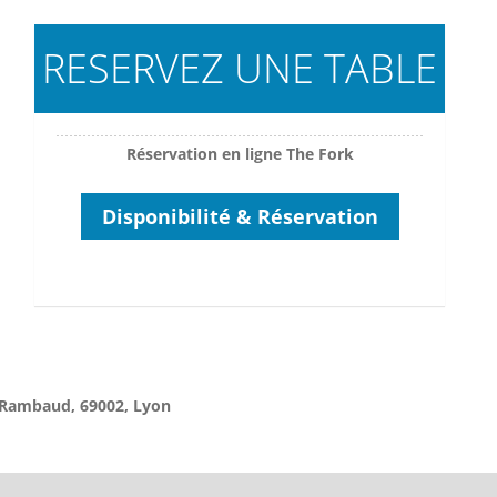
RESERVEZ UNE TABLE
Réservation en ligne The Fork
Disponibilité & Réservation
 Rambaud, 69002, Lyon