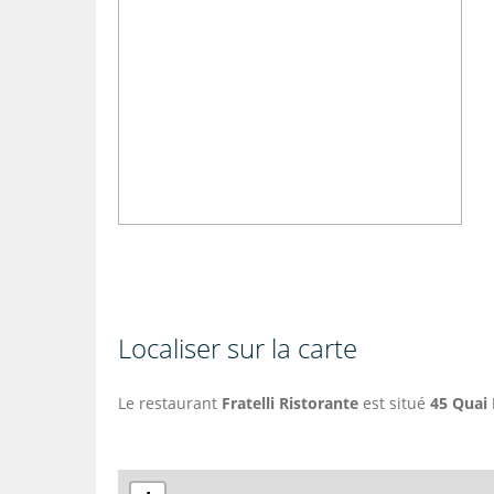
Localiser sur la carte
Le restaurant
Fratelli Ristorante
est situé
45 Quai