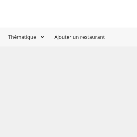
Thématique
Ajouter un restaurant