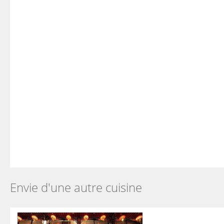
Envie d'une autre cuisine