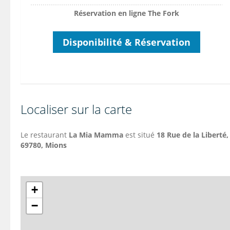
Réservation en ligne The Fork
Disponibilité & Réservation
Localiser sur la carte
Le restaurant
La Mia Mamma
est situé
18 Rue de la Liberté,
69780, Mions
+
−