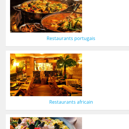
Restaurants portugais
Restaurants africain