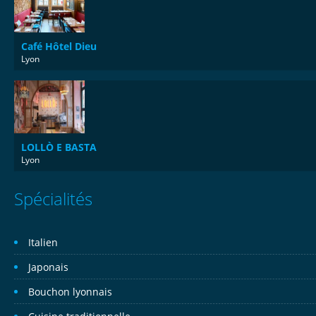
Café Hôtel Dieu
Lyon
LOLLÒ E BASTA
Lyon
Spécialités
Italien
Japonais
Bouchon lyonnais