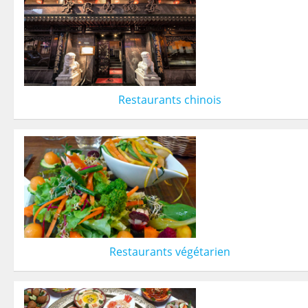
Restaurants chinois
Restaurants végétarien