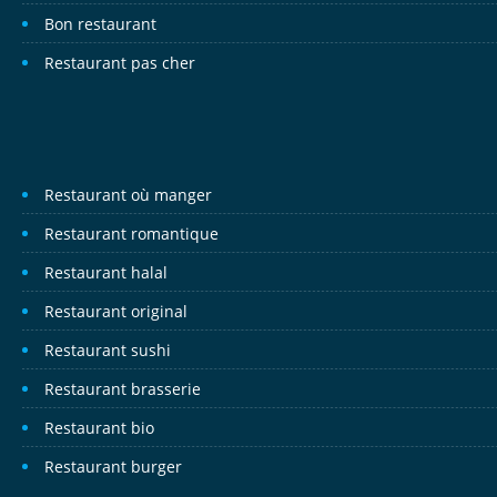
Bon restaurant
Restaurant pas cher
Restaurant où manger
Restaurant romantique
Restaurant halal
Restaurant original
Restaurant sushi
Restaurant brasserie
Restaurant bio
Restaurant burger