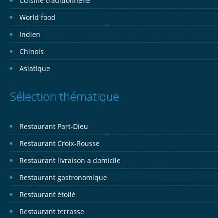
Cuisine traditionnelle
World food
Indien
Chinois
Asiatique
Sélection thématique
Restaurant Part-Dieu
Restaurant Croix-Rousse
Restaurant livraison a domicile
Restaurant gastronomique
Restaurant étoilé
Restaurant terrasse