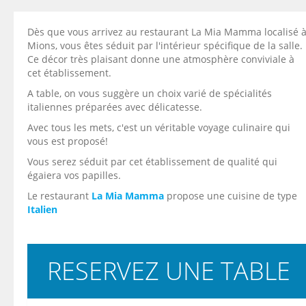
Dès que vous arrivez au restaurant La Mia Mamma localisé 
Mions, vous êtes séduit par l'intérieur spécifique de la salle.
Ce décor très plaisant donne une atmosphère conviviale à
cet établissement.
A table, on vous suggère un choix varié de spécialités
italiennes préparées avec délicatesse.
Avec tous les mets, c'est un véritable voyage culinaire qui
vous est proposé!
Vous serez séduit par cet établissement de qualité qui
égaiera vos papilles.
Le restaurant
La Mia Mamma
propose une cuisine de type
Italien
RESERVEZ UNE TABLE