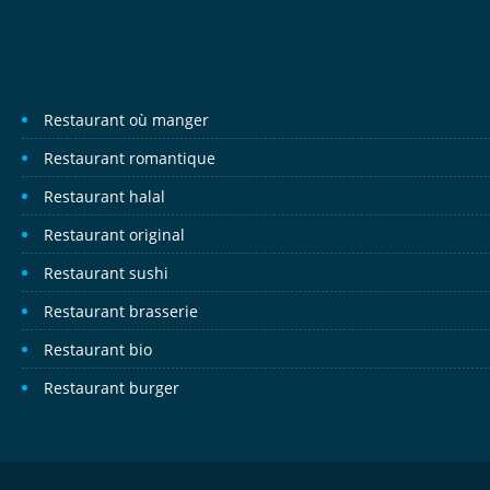
Restaurant où manger
Restaurant romantique
Restaurant halal
Restaurant original
Restaurant sushi
Restaurant brasserie
Restaurant bio
Restaurant burger