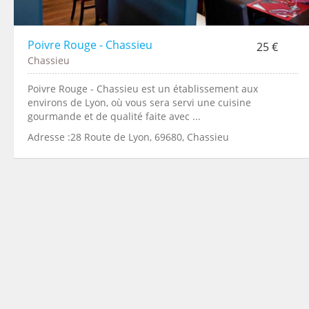
Poivre Rouge - Chassieu
25 €
Chassieu
Poivre Rouge - Chassieu est un établissement aux
environs de Lyon, où vous sera servi une cuisine
gourmande et de qualité faite avec ...
Adresse :28 Route de Lyon, 69680, Chassieu