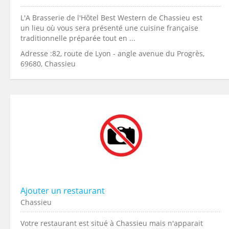
L'A Brasserie de l'Hôtel Best Western de Chassieu est
un lieu où vous sera présenté une cuisine française
traditionnelle préparée tout en ...
Adresse :82, route de Lyon - angle avenue du Progrès,
69680, Chassieu
Ajouter un restaurant
Chassieu
Votre restaurant est situé à Chassieu mais n'apparait