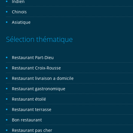
Indien
Chinois
Asiatique
Sélection thématique
Restaurant Part-Dieu
Restaurant Croix-Rousse
Restaurant livraison a domicile
Restaurant gastronomique
Restaurant étoilé
Restaurant terrasse
Bon restaurant
Restaurant pas cher