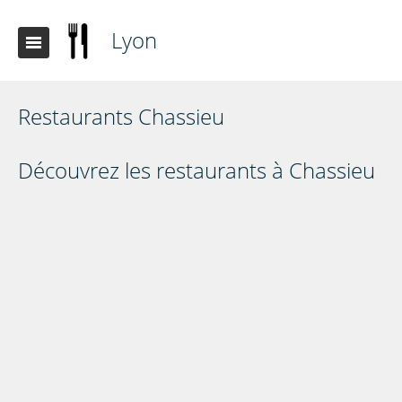
Lyon
Restaurants Chassieu
Découvrez les restaurants à Chassieu