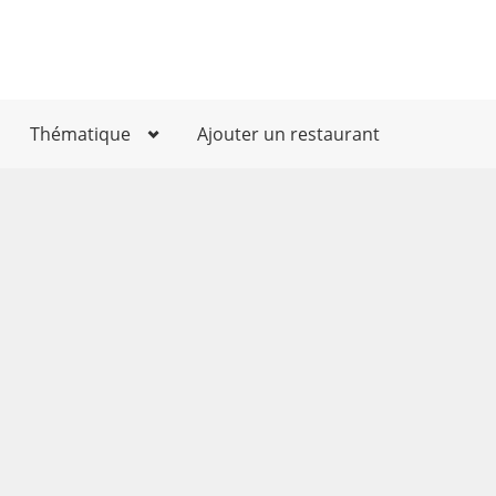
Thématique
Ajouter un restaurant