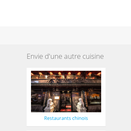
Envie d'une autre cuisine
Restaurants chinois