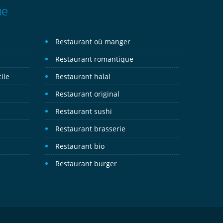
ue
Restaurant où manger
Restaurant romantique
ile
Restaurant halal
Restaurant original
Restaurant sushi
Restaurant brasserie
Restaurant bio
Restaurant burger