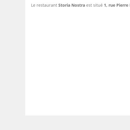
Le restaurant
Storia Nostra
est situé
1, rue Pierre