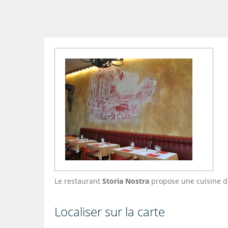
Le restaurant
Storia Nostra
propose une cuisine d
Localiser sur la carte