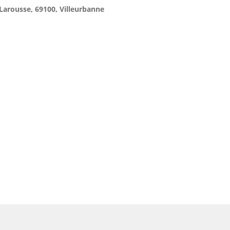
 Larousse, 69100, Villeurbanne