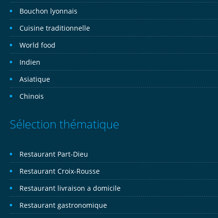
Bouchon lyonnais
Cuisine traditionnelle
World food
Indien
Asiatique
Chinois
Sélection thématique
Restaurant Part-Dieu
Restaurant Croix-Rousse
Restaurant livraison a domicile
Restaurant gastronomique