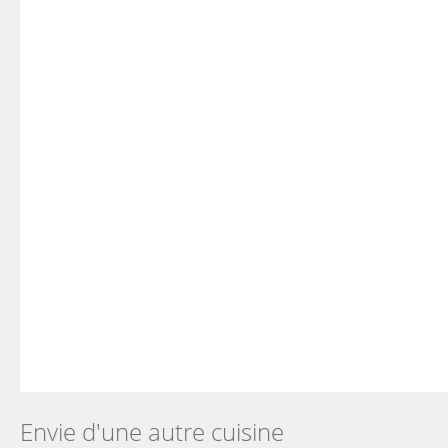
Envie d'une autre cuisine