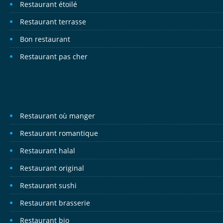
Restaurant étoilé
Restaurant terrasse
Bon restaurant
Restaurant pas cher
Restaurant où manger
Restaurant romantique
Restaurant halal
Restaurant original
Restaurant sushi
Restaurant brasserie
Restaurant bio