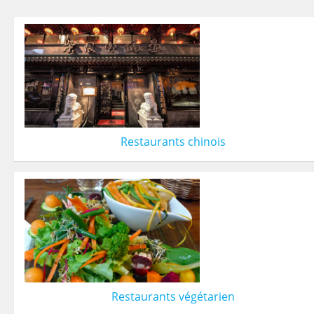
Restaurants chinois
Restaurants végétarien