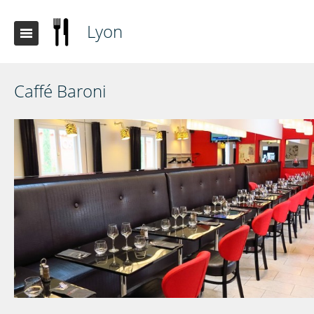
Lyon
Caffé Baroni