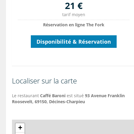
21 €
tarif moyen
Réservation en ligne The Fork
Disponibilité & Réservation
Localiser sur la carte
Le restaurant
Caffé Baroni
est situé
93 Avenue Franklin
Roosevelt, 69150, Décines-Charpieu
+