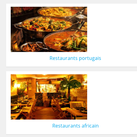
Restaurants portugais
Restaurants africain