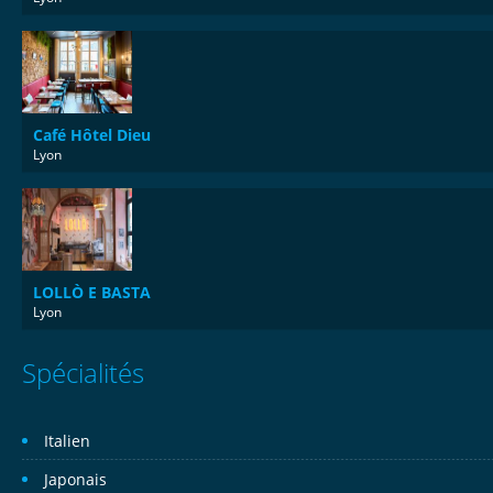
Café Hôtel Dieu
Lyon
LOLLÒ E BASTA
Lyon
Spécialités
Italien
Japonais