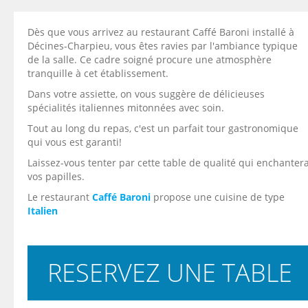
Dès que vous arrivez au restaurant Caffé Baroni installé à
Décines-Charpieu, vous êtes ravies par l'ambiance typique
de la salle. Ce cadre soigné procure une atmosphère
tranquille à cet établissement.
Dans votre assiette, on vous suggère de délicieuses
spécialités italiennes mitonnées avec soin.
Tout au long du repas, c'est un parfait tour gastronomique
qui vous est garanti!
Laissez-vous tenter par cette table de qualité qui enchanter
vos papilles.
Le restaurant
Caffé Baroni
propose une cuisine de type
Italien
RESERVEZ UNE TABLE