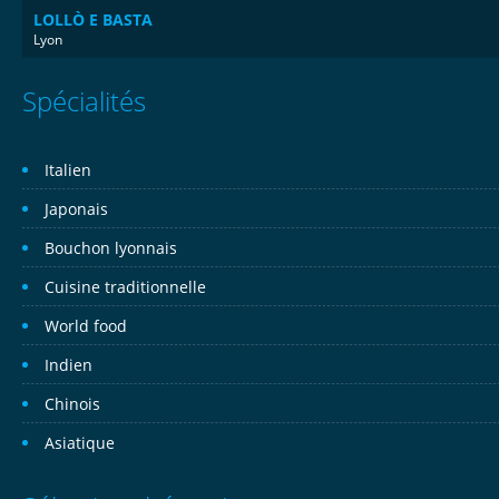
LOLLÒ E BASTA
Lyon
Spécialités
Italien
Japonais
Bouchon lyonnais
Cuisine traditionnelle
World food
Indien
Chinois
Asiatique