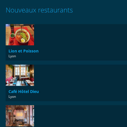
Nouveaux restaurants
Lion et Poisson
Lyon
Café Hôtel Dieu
Lyon