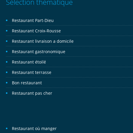
Sélection thématique
Restaurant Part-Dieu
Restaurant Croix-Rousse
Restaurant livraison a domicile
Restaurant gastronomique
Restaurant étoilé
Restaurant terrasse
Bon restaurant
Restaurant pas cher
Restaurant où manger