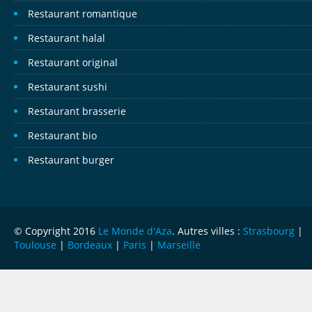
Restaurant romantique
Restaurant halal
Restaurant original
Restaurant sushi
Restaurant brasserie
Restaurant bio
Restaurant burger
© Copyright 2016
Le Monde d'Aza
. Autres villes :
Strasbourg
|
Toulouse
|
Bordeaux
|
Paris
|
Marseille