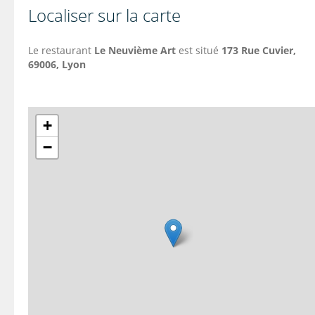
Localiser sur la carte
Le restaurant
Le Neuvième Art
est situé
173 Rue Cuvier,
69006, Lyon
+
−