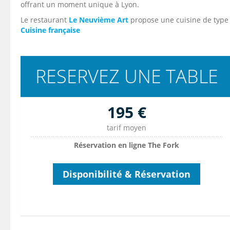
offrant un moment unique à Lyon.
Le restaurant
Le Neuvième Art
propose une cuisine de type
Cuisine française
RESERVEZ UNE TABLE
195 €
tarif moyen
Réservation en ligne The Fork
Disponibilité & Réservation