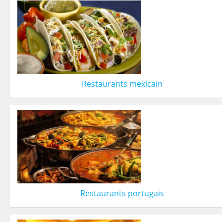
Restaurants mexicain
Restaurants portugais