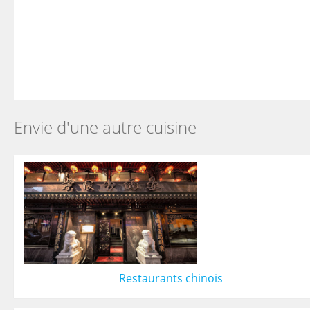
Envie d'une autre cuisine
Restaurants chinois