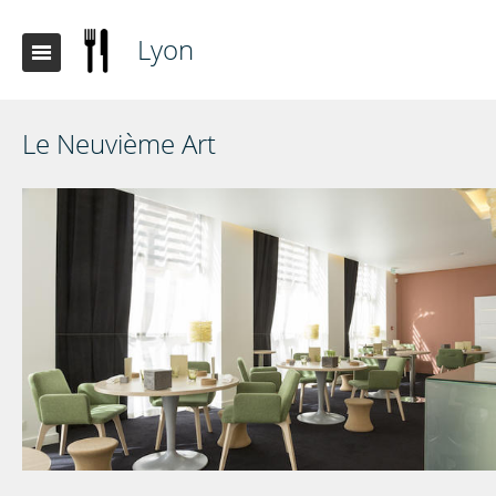
Lyon
Le Neuvième Art