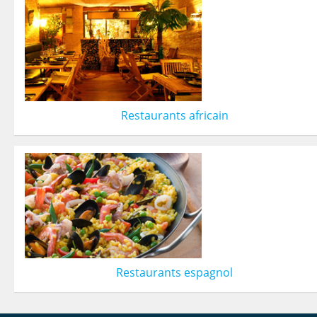
Restaurants africain
Restaurants espagnol