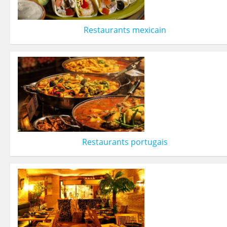
Restaurants mexicain
Restaurants portugais