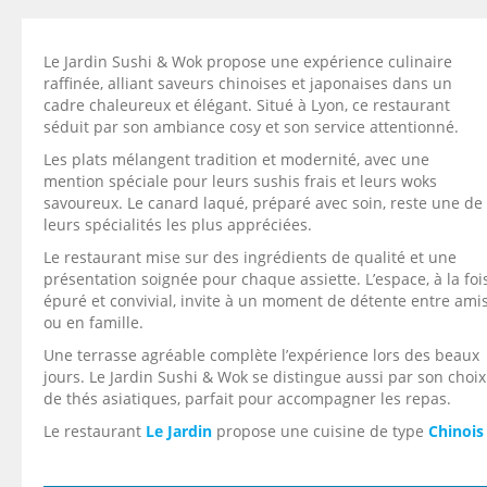
Le Jardin Sushi & Wok propose une expérience culinaire
raffinée, alliant saveurs chinoises et japonaises dans un
cadre chaleureux et élégant. Situé à Lyon, ce restaurant
séduit par son ambiance cosy et son service attentionné.
Les plats mélangent tradition et modernité, avec une
mention spéciale pour leurs sushis frais et leurs woks
savoureux. Le canard laqué, préparé avec soin, reste une de
leurs spécialités les plus appréciées.
Le restaurant mise sur des ingrédients de qualité et une
présentation soignée pour chaque assiette. L’espace, à la foi
épuré et convivial, invite à un moment de détente entre ami
ou en famille.
Une terrasse agréable complète l’expérience lors des beaux
jours. Le Jardin Sushi & Wok se distingue aussi par son choix
de thés asiatiques, parfait pour accompagner les repas.
Le restaurant
Le Jardin
propose une cuisine de type
Chinois