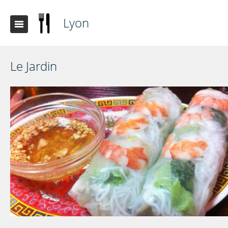
Lyon
Le Jardin