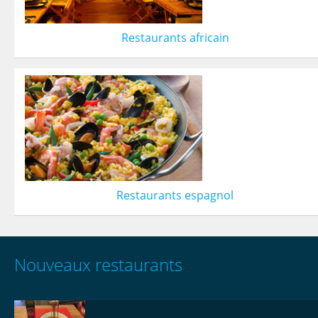
Restaurants africain
Restaurants espagnol
Nouveaux restaurants