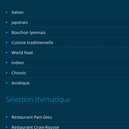
Italien
Japonais
Bouchon lyonnais
Cuisine traditionnelle
World food
Indien
Chinois
Asiatique
Sélection thématique
Restaurant Part-Dieu
Restaurant Croix-Rousse