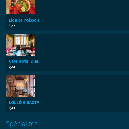
Lion et Poisson
Lyon
Café Hôtel Dieu
Lyon
LOLLÒ E BASTA
Lyon
Spécialités