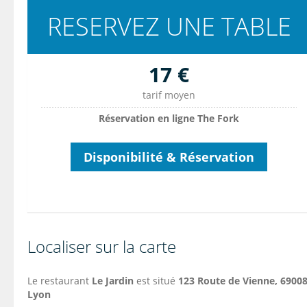
RESERVEZ UNE TABLE
17 €
tarif moyen
Réservation en ligne The Fork
Disponibilité & Réservation
Localiser sur la carte
Le restaurant
Le Jardin
est situé
123 Route de Vienne, 69008
Lyon