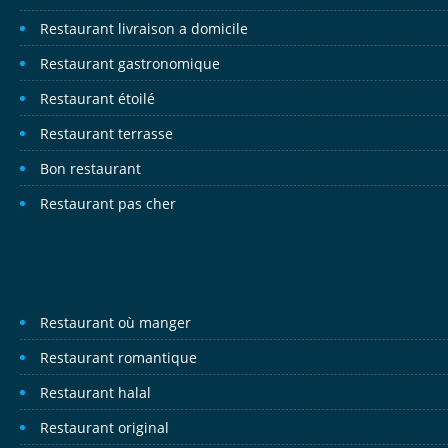
Restaurant livraison a domicile
Restaurant gastronomique
Restaurant étoilé
Restaurant terrasse
Bon restaurant
Restaurant pas cher
Restaurant où manger
Restaurant romantique
Restaurant halal
Restaurant original