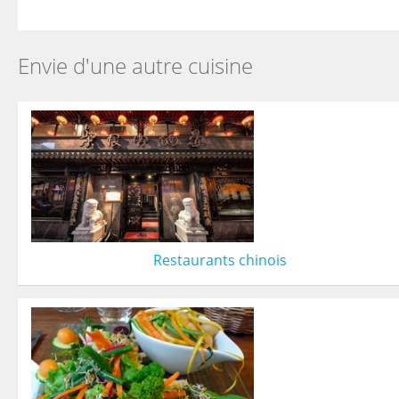
Envie d'une autre cuisine
Restaurants chinois