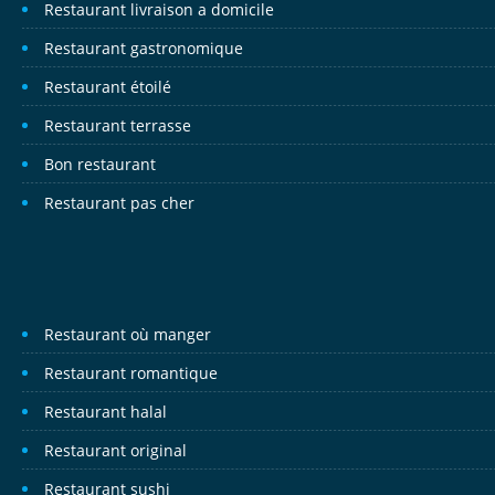
Restaurant livraison a domicile
Restaurant gastronomique
Restaurant étoilé
Restaurant terrasse
Bon restaurant
Restaurant pas cher
Restaurant où manger
Restaurant romantique
Restaurant halal
Restaurant original
Restaurant sushi