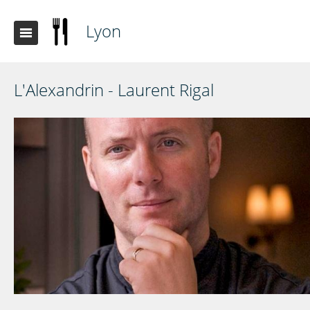
Lyon
L'Alexandrin - Laurent Rigal