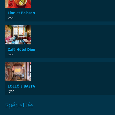
Lion et Poisson
Lyon
Café Hôtel Dieu
Lyon
LOLLÒ E BASTA
Lyon
Spécialités