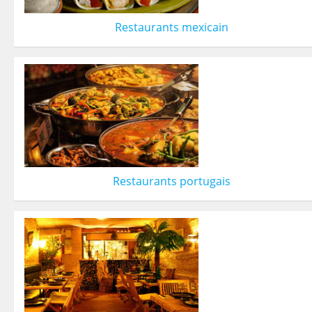
Restaurants mexicain
Restaurants portugais