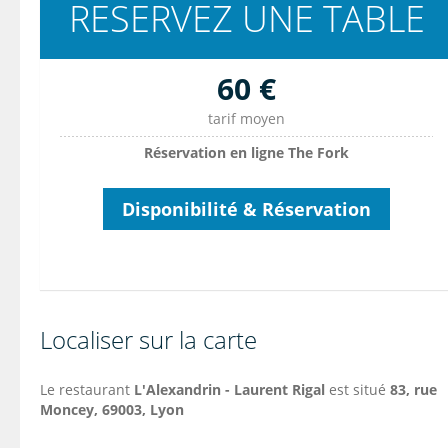
RESERVEZ UNE TABLE
60 €
tarif moyen
Réservation en ligne The Fork
Disponibilité & Réservation
Localiser sur la carte
Le restaurant
L'Alexandrin - Laurent Rigal
est situé
83, rue
Moncey, 69003, Lyon