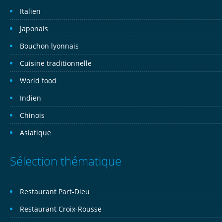
Italien
Japonais
Bouchon lyonnais
Cuisine traditionnelle
World food
Indien
Chinois
Asiatique
Sélection thématique
Restaurant Part-Dieu
Restaurant Croix-Rousse