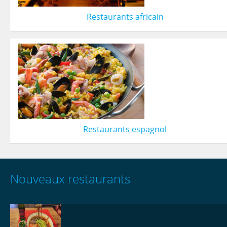
Restaurants africain
Restaurants espagnol
Nouveaux restaurants