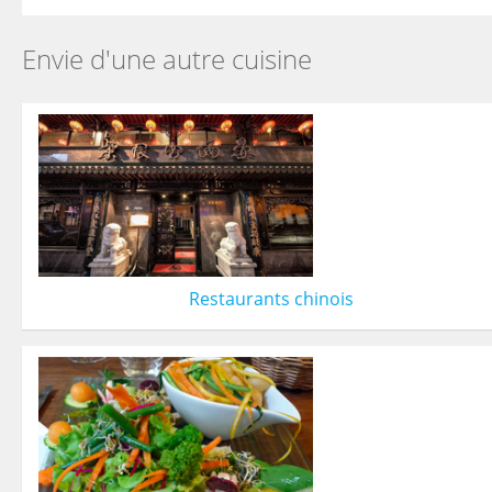
Envie d'une autre cuisine
Restaurants chinois