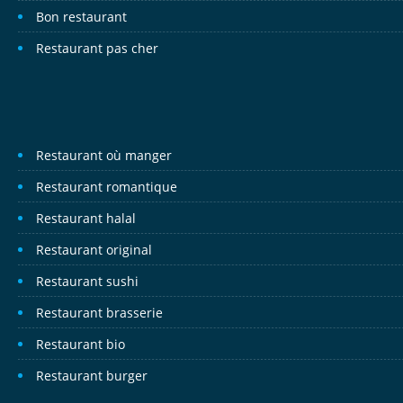
Bon restaurant
Restaurant pas cher
Restaurant où manger
Restaurant romantique
Restaurant halal
Restaurant original
Restaurant sushi
Restaurant brasserie
Restaurant bio
Restaurant burger