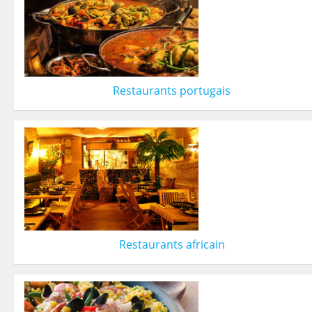
Restaurants portugais
Restaurants africain