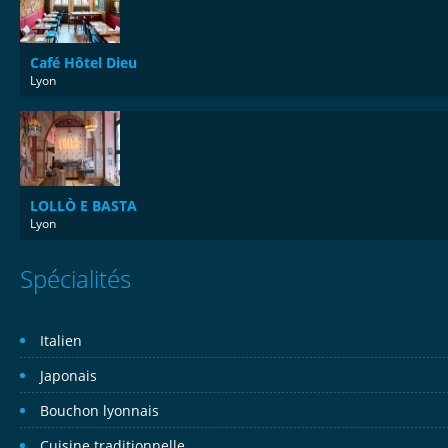
Café Hôtel Dieu
Lyon
LOLLÒ E BASTA
Lyon
Spécialités
Italien
Japonais
Bouchon lyonnais
Cuisine traditionnelle