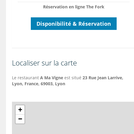
Réservation en ligne The Fork
Disponibilité & Réservation
Localiser sur la carte
Le restaurant
A Ma Vigne
est situé
23 Rue Jean Larrive,
Lyon, France, 69003, Lyon
+
−