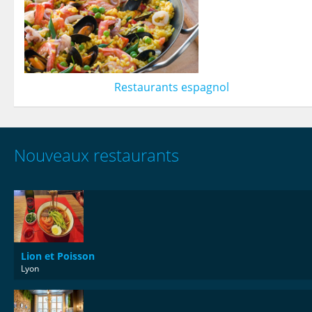
Restaurants espagnol
Nouveaux restaurants
Lion et Poisson
Lyon