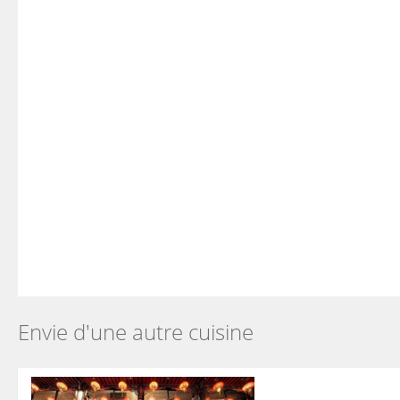
Envie d'une autre cuisine