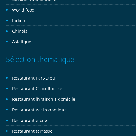
World food
Indien
Chinois
Asiatique
Sélection thématique
Restaurant Part-Dieu
Restaurant Croix-Rousse
Restaurant livraison a domicile
Restaurant gastronomique
Restaurant étoilé
Restaurant terrasse