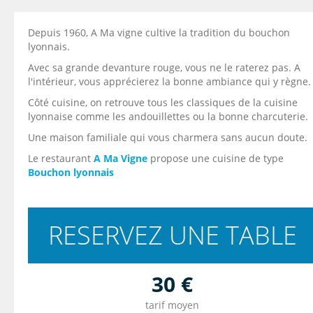
Depuis 1960, A Ma vigne cultive la tradition du bouchon
lyonnais.
Avec sa grande devanture rouge, vous ne le raterez pas. A
l'intérieur, vous apprécierez la bonne ambiance qui y règne.
Côté cuisine, on retrouve tous les classiques de la cuisine
lyonnaise comme les andouillettes ou la bonne charcuterie.
Une maison familiale qui vous charmera sans aucun doute.
Le restaurant
A Ma Vigne
propose une cuisine de type
Bouchon lyonnais
RESERVEZ UNE TABLE
30 €
tarif moyen