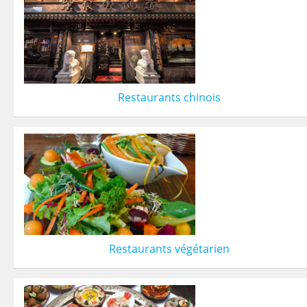
Restaurants chinois
Restaurants végétarien