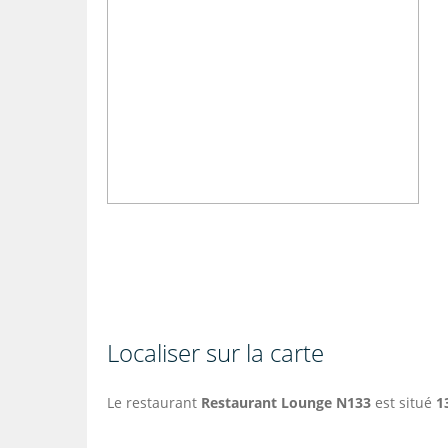
Localiser sur la carte
Le restaurant
Restaurant Lounge N133
est situé
1