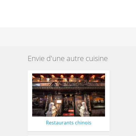
Envie d'une autre cuisine
Restaurants chinois