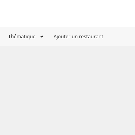
Thématique
Ajouter un restaurant