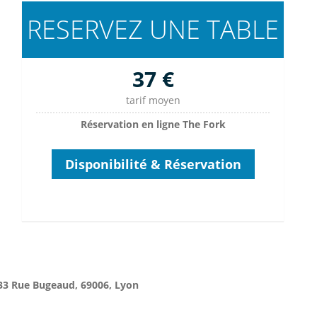
RESERVEZ UNE TABLE
37 €
tarif moyen
Réservation en ligne The Fork
Disponibilité & Réservation
33 Rue Bugeaud, 69006, Lyon