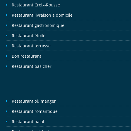
Restaurant Croix-Rousse
Restaurant livraison a domicile
Restaurant gastronomique
Restaurant étoilé
Restaurant terrasse
Bon restaurant
Restaurant pas cher
Restaurant où manger
Restaurant romantique
Restaurant halal