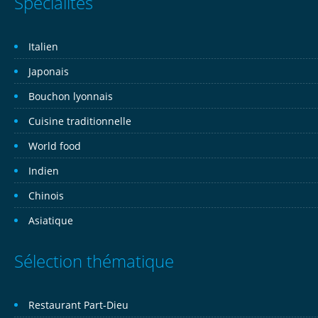
Spécialités
Italien
Japonais
Bouchon lyonnais
Cuisine traditionnelle
World food
Indien
Chinois
Asiatique
Sélection thématique
Restaurant Part-Dieu