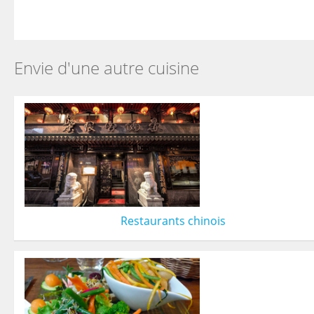
Envie d'une autre cuisine
Restaurants chinois