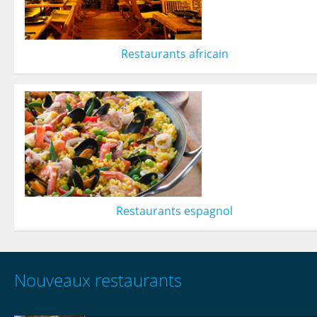
Restaurants africain
Restaurants espagnol
Nouveaux restaurants