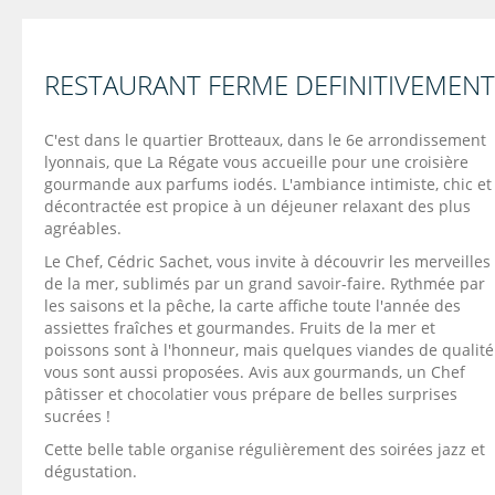
RESTAURANT FERME DEFINITIVEMENT
C'est dans le quartier Brotteaux, dans le 6e arrondissement
lyonnais, que La Régate vous accueille pour une croisière
gourmande aux parfums iodés. L'ambiance intimiste, chic et
décontractée est propice à un déjeuner relaxant des plus
agréables.
Le Chef, Cédric Sachet, vous invite à découvrir les merveilles
de la mer, sublimés par un grand savoir-faire. Rythmée par
les saisons et la pêche, la carte affiche toute l'année des
assiettes fraîches et gourmandes. Fruits de la mer et
poissons sont à l'honneur, mais quelques viandes de qualité
vous sont aussi proposées. Avis aux gourmands, un Chef
pâtisser et chocolatier vous prépare de belles surprises
sucrées !
Cette belle table organise régulièrement des soirées jazz et
dégustation.