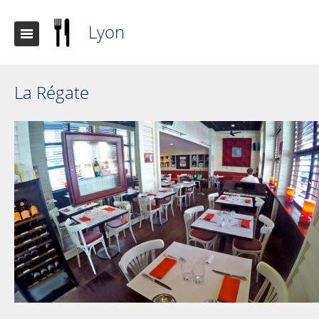
Lyon
La Régate