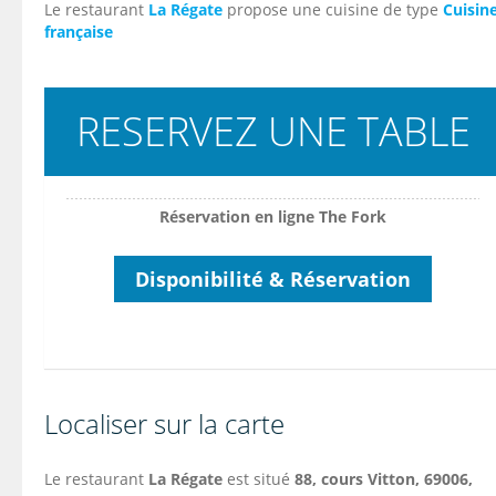
Le restaurant
La Régate
propose une cuisine de type
Cuisin
française
RESERVEZ UNE TABLE
Réservation en ligne The Fork
Disponibilité & Réservation
Localiser sur la carte
Le restaurant
La Régate
est situé
88, cours Vitton, 69006,