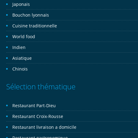
Japonais
Bouchon lyonnais
Cuisine traditionnelle
World food
Indien
Asiatique
Chinois
Sélection thématique
Restaurant Part-Dieu
Restaurant Croix-Rousse
Restaurant livraison a domicile
Restaurant gastronomique