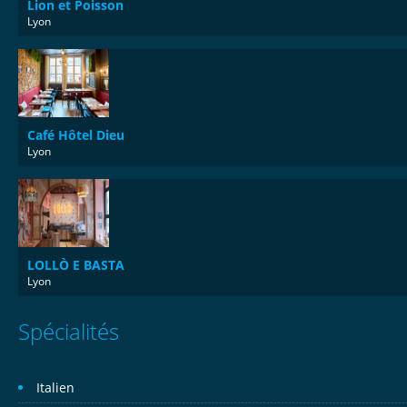
Lion et Poisson
Lyon
Café Hôtel Dieu
Lyon
LOLLÒ E BASTA
Lyon
Spécialités
Italien