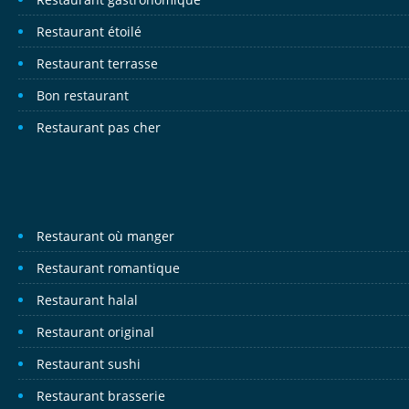
Restaurant étoilé
Restaurant terrasse
Bon restaurant
Restaurant pas cher
Restaurant où manger
Restaurant romantique
Restaurant halal
Restaurant original
Restaurant sushi
Restaurant brasserie