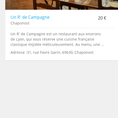
Un R' de Campagne
20 €
Chaponost
Un R' de Campagne est un restaurant aux environs
de Lyon, qui vous réserve une cuisine française
classique mijotée méticuleusement. Au menu, une ...
Adresse :31, rue Favre Garin, 69630, Chaponost