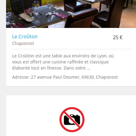
Le Croûton
25 €
Chaponost
Le Croûton est une table aux environs de Lyon, où
vous est offert une cuisine raffinée et classique
élaborée tout en finesse. Dans votre ...
Adresse :27 avenue Paul Doumer, 69630, Chaponost