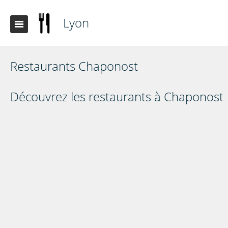
Lyon
Restaurants Chaponost
Découvrez les restaurants à Chaponost